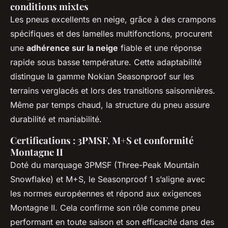
conditions mixtes
Les pneus excellents en neige, grâce à des crampons
spécifiques et des lamelles multifonctions, procurent
une
adhérence sur la neige
fiable et une réponse
rapide sous basse température. Cette adaptabilité
distingue la gamme Nokian Seasonproof sur les
terrains verglacés et lors des transitions saisonnières.
Même par temps chaud, la structure du pneu assure
durabilité et maniabilité.
Certifications : 3PMSF, M+S et conformité
Montagne II
Doté du marquage 3PMSF (Three-Peak Mountain
Snowflake) et M+S, le Seasonproof 1 s’aligne avec
les normes européennes et répond aux exigences
Montagne II. Cela confirme son rôle comme pneu
performant en toute saison et son efficacité dans des