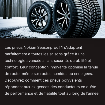
Les pneus Nokian Seasonproof 1 s’adaptent
parfaitement à toutes les saisons grâce à une
technologie avancée alliant sécurité, durabilité et
confort. Leur conception innovante optimise la tenue
de route, même sur routes humides ou enneigées.
Découvrez comment ces pneus polyvalents
répondent aux exigences des conducteurs en quête
de performance et de fiabilité tout au long de l’année.