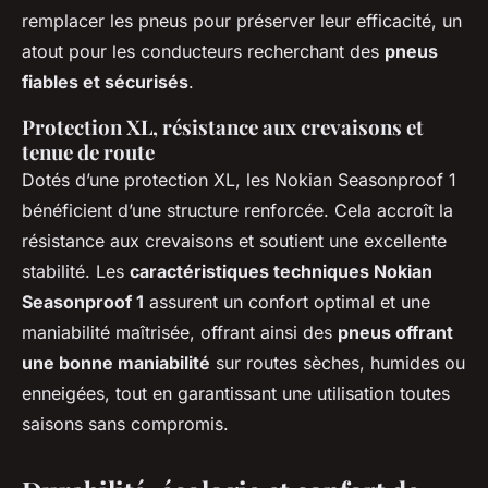
remplacer les pneus pour préserver leur efficacité, un
atout pour les conducteurs recherchant des
pneus
fiables et sécurisés
.
Protection XL, résistance aux crevaisons et
tenue de route
Dotés d’une protection XL, les Nokian Seasonproof 1
bénéficient d’une structure renforcée. Cela accroît la
résistance aux crevaisons et soutient une excellente
stabilité. Les
caractéristiques techniques Nokian
Seasonproof 1
assurent un confort optimal et une
maniabilité maîtrisée, offrant ainsi des
pneus offrant
une bonne maniabilité
sur routes sèches, humides ou
enneigées, tout en garantissant une utilisation toutes
saisons sans compromis.