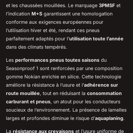
et les chaussées mouillées. Le marquage
3PMSF
et
l’indication
M+S
garantissent une homologation
conforme aux exigences européennes pour
l’utilisation hiver et été, rendant ces pneus
parfaitement adaptés pour l’
utilisation toute l’année
dans des climats tempérés.
Les
performances pneus toutes saisons
du
Seasonproof 1 sont renforcées par une composition
gomme Nokian enrichie en silice. Cette technologie
améliore la résistance à l’usure et l’
adhérence sur
route mouillée
, tout en réduisant la
consommation
carburant et pneus
, un atout pour les conducteurs
soucieux de l’environnement. La présence de lamelles
larges et profondes diminue le risque d’
aquaplaning
.
La
résistance aux crevaisons
et l’usure uniforme de