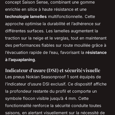
concept Saison Sense, combinant une gomme
enrichie en silice à haute résistance et une
technologie lamelles
multifonctionnelle. Cette
approche optimise la durabilité et l’adhérence sur
différentes surfaces. Les lamelles augmentent la
traction sur la neige et le verglas, tout en maintenant
des performances fiables sur route mouillée grâce à
l’évacuation rapide de l’eau, favorisant la
résistance
à l’aquaplaning
.
Indicateur d'usure (DSI) et sécurité visuelle
Les pneus Nokian Seasonproof 1 sont équipés de
l’indicateur d’usure DSI exclusif. Ce dispositif affiche
la profondeur restante du profil et comporte un
symbole flocon visible jusqu’à 4 mm. Cette
fonctionnalité renforce la sécurité conduite toutes
saisons, en alertant visuellement sur la nécessité de