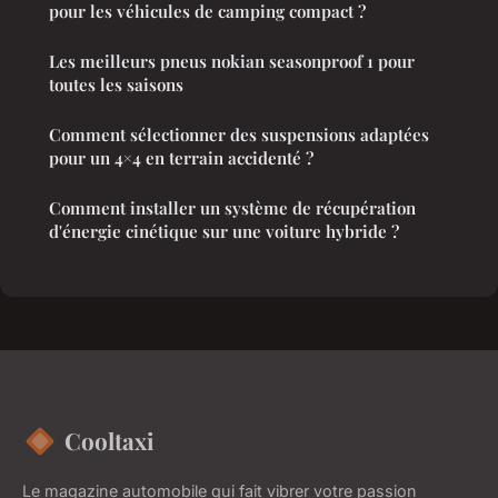
pour les véhicules de camping compact ?
Les meilleurs pneus nokian seasonproof 1 pour
toutes les saisons
Comment sélectionner des suspensions adaptées
pour un 4×4 en terrain accidenté ?
Comment installer un système de récupération
d'énergie cinétique sur une voiture hybride ?
Cooltaxi
Le magazine automobile qui fait vibrer votre passion