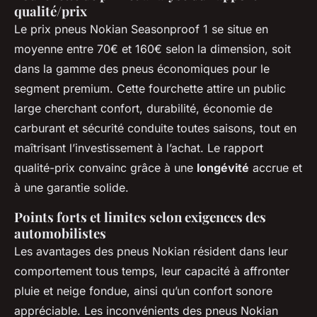
qualité/prix
Le prix pneus Nokian Seasonproof 1 se situe en
moyenne entre 70€ et 160€ selon la dimension, soit
dans la gamme des pneus économiques pour le
segment premium. Cette fourchette attire un public
large cherchant confort, durabilité, économie de
carburant et sécurité conduite toutes saisons, tout en
maîtrisant l’investissement à l’achat. Le rapport
qualité-prix convainc grâce à une
longévité
accrue et
à une garantie solide.
Points forts et limites selon exigences des
automobilistes
Les avantages des pneus Nokian résident dans leur
comportement tous temps, leur capacité à affronter
pluie et neige fondue, ainsi qu’un confort sonore
appréciable. Les inconvénients des pneus Nokian