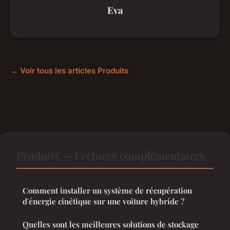
Eva
← Voir tous les articles Produits
Produits — Lectures complémentaires
Comment installer un système de récupération
d'énergie cinétique sur une voiture hybride ?
Quelles sont les meilleures solutions de stockage