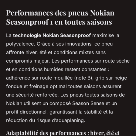
Performances des pneus Nokian
Seasonproof 1 en toutes saisons
La
technologie Nokian Seasonproof
maximise la
polyvalence. Grâce à ses innovations, ce pneu
affronte hiver, été et conditions mixtes sans
compromis majeur. Les performances sur route sèche
et en conditions humides restent constantes :
adhérence sur route mouillée (note B), grip sur neige
fondue et freinage optimal toutes saisons assurent
une sécurité renforcée. Les pneus toutes saisons de
Nokian utilisent un composé Season Sense et un
profil directionnel, garantissant la stabilité et la
réduction du risque d’aquaplaning.
Adaptabilité des performances : hiver, été et