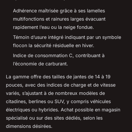
Adhérence maîtrisée grâce à ses lamelles
multifonctions et rainures larges évacuant
rapidement l’eau ou la neige fondue.
Témoin d’usure intégré indiquant par un symbole
flocon la sécurité résiduelle en hiver.
Indice de consommation C, contribuant à
l’économie de carburant.
La gamme offre des tailles de jantes de 14 à 19
pouces, avec des indices de charge et de vitesse
variés, s’ajustant à de nombreux modèles de
citadines, berlines ou SUV, y compris véhicules
électriques ou hybrides. Achat possible en magasin
spécialisé ou sur des sites dédiés, selon les
dimensions désirées.