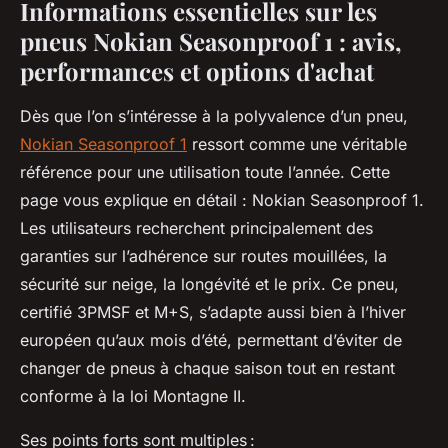
Informations essentielles sur les
pneus Nokian Seasonproof 1 : avis,
performances et options d'achat
Dès que l’on s’intéresse à la polyvalence d’un pneu,
Nokian Seasonproof 1
ressort comme une véritable
référence pour une utilisation toute l’année. Cette
page vous explique en détail : Nokian Seasonproof 1.
Les utilisateurs recherchent principalement des
garanties sur l’adhérence sur routes mouillées, la
sécurité sur neige, la longévité et le prix. Ce pneu,
certifié 3PMSF et M+S, s’adapte aussi bien à l’hiver
européen qu’aux mois d’été, permettant d’éviter de
changer de pneus à chaque saison tout en restant
conforme à la loi Montagne II.
Ses points forts sont multiples :