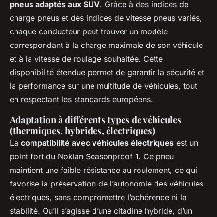
pneus adaptés aux SUV
. Grâce à des indices de
charge pneus et des indices de vitesse pneus variés,
chaque conducteur peut trouver un modèle
correspondant à la charge maximale de son véhicule
et à la vitesse de roulage souhaitée. Cette
disponibilité étendue permet de garantir la sécurité et
la performance sur une multitude de véhicules, tout
en respectant les standards européens.
Adaptation à différents types de véhicules
(thermiques, hybrides, électriques)
La
compatibilité avec véhicules électriques
est un
point fort du Nokian Seasonproof 1. Ce pneu
maintient une faible résistance au roulement, ce qui
favorise la préservation de l’autonomie des véhicules
électriques, sans compromettre l’adhérence ni la
stabilité. Qu’il s’agisse d’une citadine hybride, d’un