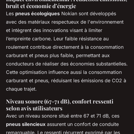
bruit et économie d’énergie
Les
pneus écologiques
Nokian sont développés
avec des matériaux respectueux de l'environnement
et intègrent des innovations visant à limiter
l’empreinte carbone. Leur faible résistance au
roulement contribue directement à la consommation
carburant et pneus plus faible, permettant aux
conducteurs de réaliser des économies substantielles.
Cette optimisation influence aussi la consommation
carburant et pneus, réduisant les émissions de CO2 à
chaque trajet.
Niveau sonore (67-71 dB), confort ressenti
selon avis utilisateurs
Avec un niveau sonore situé entre 67 et 71 dB, ces
pneus silencieux
assurent un confort de conduite
remarquable. Le ressenti récurrent exprimé par les