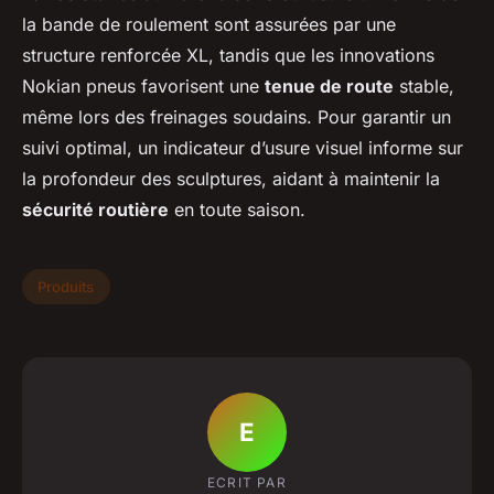
la bande de roulement sont assurées par une
structure renforcée XL, tandis que les innovations
Nokian pneus favorisent une
tenue de route
stable,
même lors des freinages soudains. Pour garantir un
suivi optimal, un indicateur d’usure visuel informe sur
la profondeur des sculptures, aidant à maintenir la
sécurité routière
en toute saison.
Produits
E
ECRIT PAR