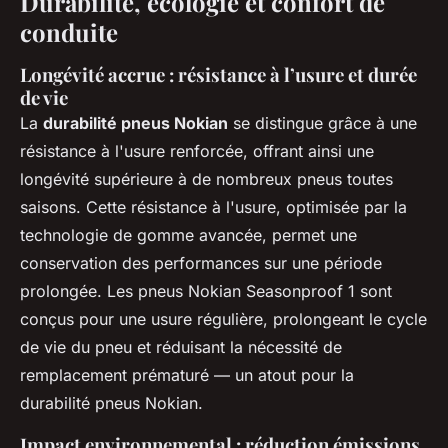
Durabilité, écologie et confort de
conduite
Longévité accrue : résistance à l’usure et durée
de vie
La
durabilité pneus Nokian
se distingue grâce à une
résistance à l'usure renforcée, offrant ainsi une
longévité supérieure à de nombreux pneus toutes
saisons. Cette résistance à l'usure, optimisée par la
technologie de gomme avancée, permet une
conservation des performances sur une période
prolongée. Les pneus Nokian Seasonproof 1 sont
conçus pour une usure régulière, prolongeant le cycle
de vie du pneu et réduisant la nécessité de
remplacement prématuré — un atout pour la
durabilité pneus Nokian.
Impact environnemental : réduction émissions,