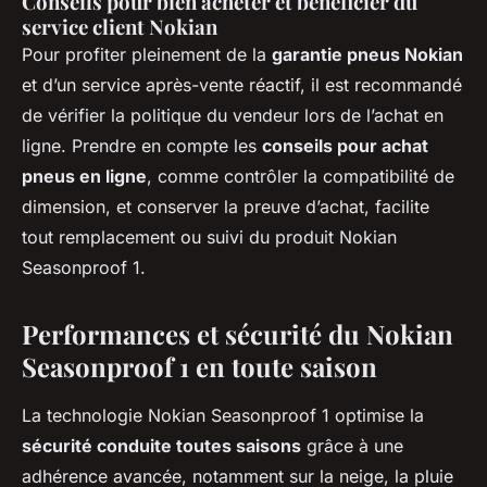
Conseils pour bien acheter et bénéficier du
service client Nokian
Pour profiter pleinement de la
garantie pneus Nokian
et d’un service après-vente réactif, il est recommandé
de vérifier la politique du vendeur lors de l’achat en
ligne. Prendre en compte les
conseils pour achat
pneus en ligne
, comme contrôler la compatibilité de
dimension, et conserver la preuve d’achat, facilite
tout remplacement ou suivi du produit Nokian
Seasonproof 1.
Performances et sécurité du Nokian
Seasonproof 1 en toute saison
La technologie Nokian Seasonproof 1 optimise la
sécurité conduite toutes saisons
grâce à une
adhérence avancée, notamment sur la neige, la pluie