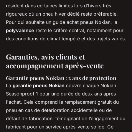
résident dans certaines limites lors d’hivers très
rigoureux où un pneu hiver dédié reste préférable.
Pour qui souhaite un guide achat pneus Nokian, la
polyvalence
reste le critère central, notamment pour
des conditions de climat tempéré et des trajets variés.
Garanties, avis clients et
accompagnement après-vente
Garantie pneus Nokian : 2 ans de protection
La
garantie pneus Nokian
couvre chaque Nokian
Seasonproof 1 pour une durée de deux ans après
l'achat. Cela comprend le remplacement gratuit du
pneu en cas de détérioration accidentelle ou de
défaut de fabrication, témoignant de l’engagement du
fabricant pour un service après-vente solide. Ce