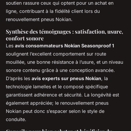
soutien rassure ceux qui optent pour un achat en
ligne, contribuant à la fidélité client lors du
renouvellement pneus Nokian.
Synthèse des témoignages : satisfaction, usure,
confort sonore
Les
avis consommateurs Nokian Seasonproof 1
soulignent l’excellent comportement sur route
mouillée, une bonne résistance à l’usure, et un niveau
sonore contenu grâce à une conception avancée.
D’après les
avis experts sur pneus Nokian
, la
technologie lamelles et le composé spécifique
garantissent adhérence et sécurité. La longévité est
également appréciée; le renouvellement pneus
Nokian peut donc s’espacer selon le style de
conduite.