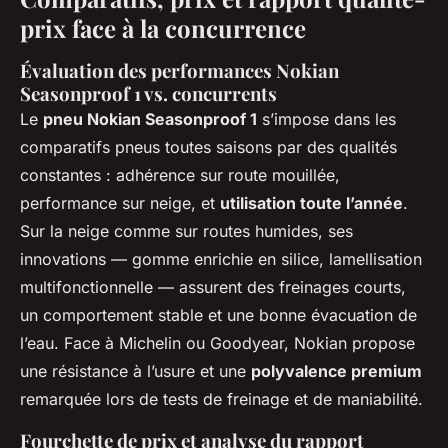
prix face à la concurrence
Évaluation des performances Nokian
Seasonproof 1 vs. concurrents
Le
pneu Nokian Seasonproof 1
s’impose dans les
comparatifs pneus toutes saisons par des qualités
constantes : adhérence sur route mouillée,
performance sur neige, et
utilisation toute l’année
.
Sur la neige comme sur routes humides, ses
innovations — gomme enrichie en silice, lamellisation
multifonctionnelle — assurent des freinages courts,
un comportement stable et une bonne évacuation de
l’eau. Face à Michelin ou Goodyear, Nokian propose
une résistance à l’usure et une
polyvalence premium
remarquée lors de tests de freinage et de maniabilité.
Fourchette de prix et analyse du rapport