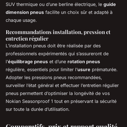
SUV thermique ou d’une berline électrique, le
guide
dimension pneus
facilite un choix sûr et adapté à
chaque usage.
Recommandations installation, pression et
entretien régulier
L’installation pneus doit être réalisée par des
professionnels expérimentés qui s’assureront de
l’
équilibrage pneus
et d’une
rotation pneus
régulière, essentiels pour limiter l’
usure
prématurée.
Adopter les pressions pneus recommandées,
surveiller l’état général et effectuer l’entretien régulier
pneus permettent d’optimiser la longévité de vos
Nokian Seasonproof 1 tout en préservant la sécurité
sur toute la durée d’utilisation.
Comparatifs, prix et rapport qualité-