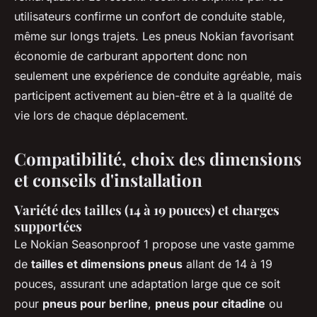
utilisateurs confirme un confort de conduite stable,
même sur longs trajets. Les pneus Nokian favorisant
économie de carburant apportent donc non
seulement une expérience de conduite agréable, mais
participent activement au bien-être et à la qualité de
vie lors de chaque déplacement.
Compatibilité, choix des dimensions
et conseils d'installation
Variété des tailles (14 à 19 pouces) et charges
supportées
Le Nokian Seasonproof 1 propose une vaste gamme
de
tailles et dimensions pneus
allant de 14 à 19
pouces, assurant une adaptation large que ce soit
pour
pneus pour berline
,
pneus pour citadine
ou