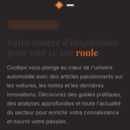
🏎️ L'Indice du Bitume 📈
Votre source d'inspiration
pour tout ce qui
roule
Cooltaxi vous plonge au cœur de l'univers
automobile avec des articles passionnants sur
les voitures, les motos et les dernières
innovations. Découvrez des guides pratiques,
des analyses approfondies et toute l'actualité
du secteur pour enrichir votre connaissance
et nourrir votre passion.