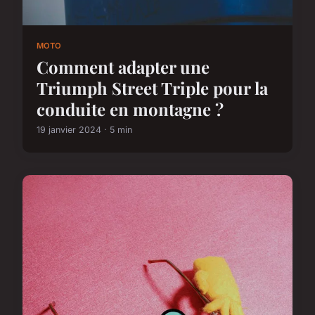
MOTO
Comment adapter une
Triumph Street Triple pour la
conduite en montagne ?
19 janvier 2024 · 5 min