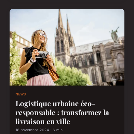
NEWS
Logistique urbaine éco-
responsable : transformez la
livraison en ville
18 novembre 2024 · 6 min