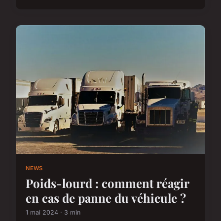
NEWS
Poids-lourd : comment réagir
en cas de panne du véhicule ?
1 mai 2024 · 3 min