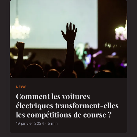
NEWS
Comment les voitures
électriques transforment-elles
les compétitions de course ?
19 janvier 2024 · 5 min