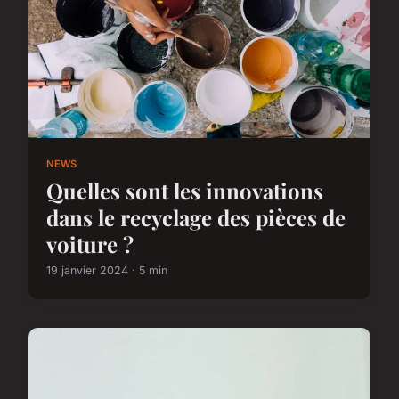
NEWS
Quelles sont les innovations
dans le recyclage des pièces de
voiture ?
19 janvier 2024 · 5 min