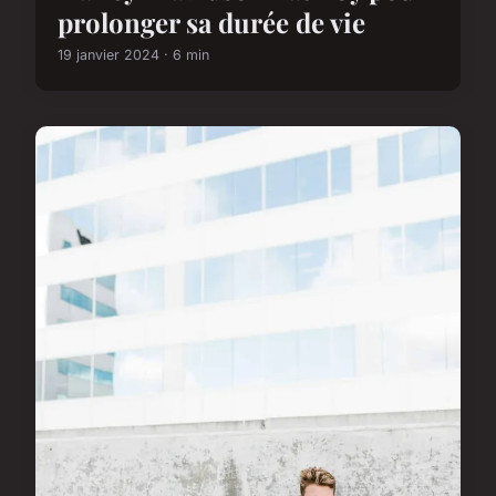
prolonger sa durée de vie
19 janvier 2024 · 6 min