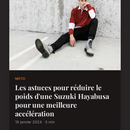
MOTO
Les astuces pour réduire le
poids d'une Suzuki Hayabusa
pour une meilleure
accélération
19 janvier 2024 · 5 min