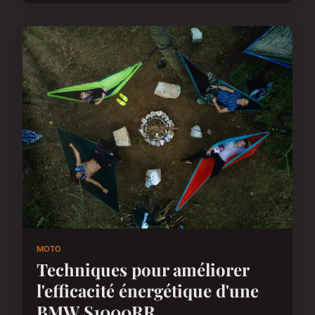
MOTO
Techniques pour améliorer
l'efficacité énergétique d'une
BMW S1000RR