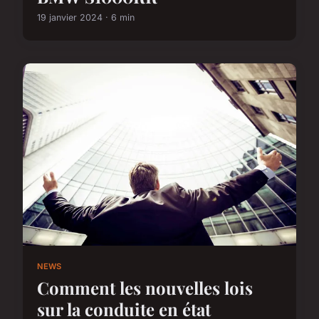
19 janvier 2024 · 6 min
NEWS
Comment les nouvelles lois
sur la conduite en état