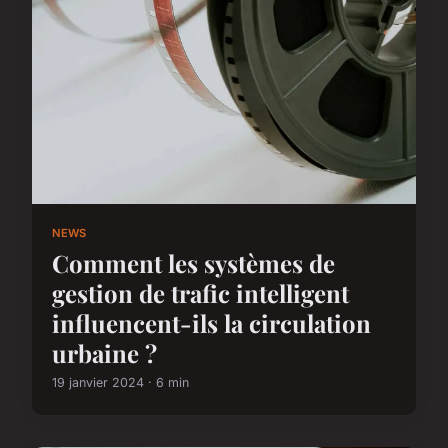
NEWS
Comment les systèmes de
gestion de trafic intelligent
influencent-ils la circulation
urbaine ?
19 janvier 2024 · 6 min