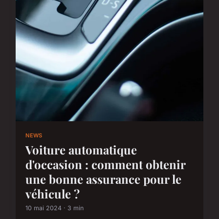
NEWS
Voiture automatique
d'occasion : comment obtenir
une bonne assurance pour le
véhicule ?
10 mai 2024 · 3 min