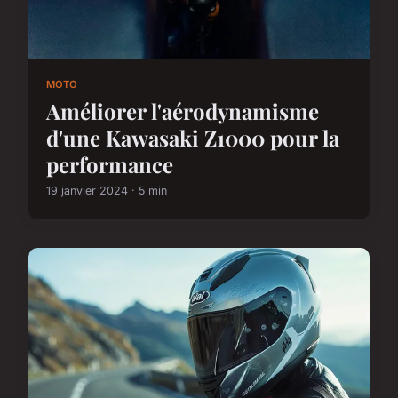
MOTO
Améliorer l'aérodynamisme
d'une Kawasaki Z1000 pour la
performance
19 janvier 2024 · 5 min