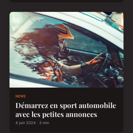
NEWS
Démarrez en sport automobile
avec les petites annonces
4 juin 2024 · 3 min