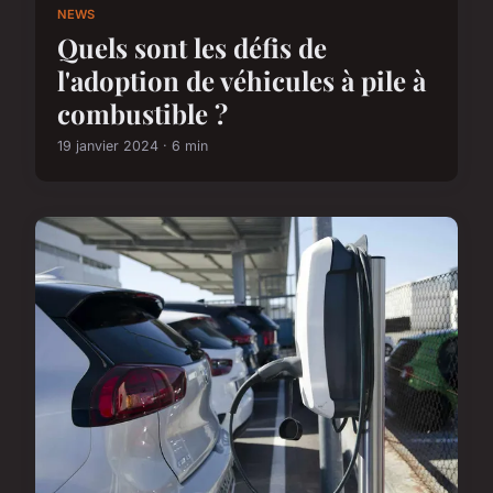
NEWS
Quels sont les défis de
l'adoption de véhicules à pile à
combustible ?
19 janvier 2024 · 6 min