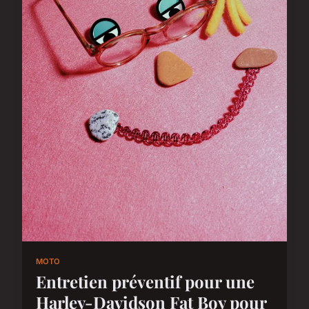
MOTO
Entretien préventif pour une
Harley-Davidson Fat Boy pour