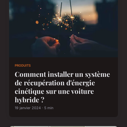
PRODUITS
Comment installer un système
de récupération d'énergie
cinétique sur une voiture
hybride ?
19 janvier 2024 · 5 min