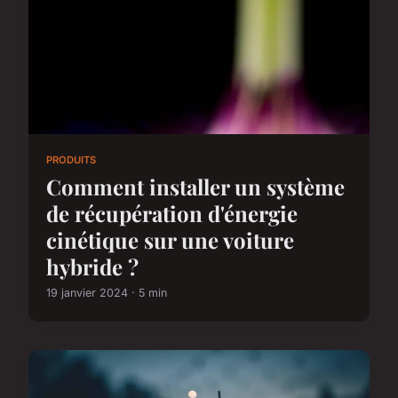
PRODUITS
Comment installer un système
de récupération d'énergie
cinétique sur une voiture
hybride ?
19 janvier 2024 · 5 min