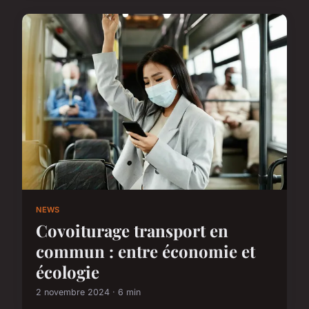
NEWS
Covoiturage transport en
commun : entre économie et
écologie
2 novembre 2024 · 6 min