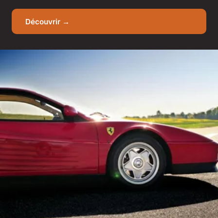
Découvrir →