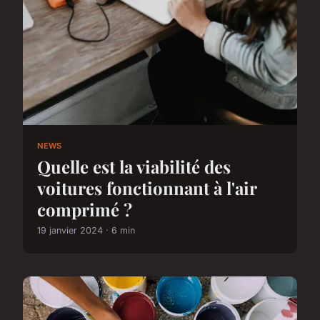
NEWS
Quelle est la viabilité des
voitures fonctionnant à l'air
comprimé ?
19 janvier 2024 · 6 min