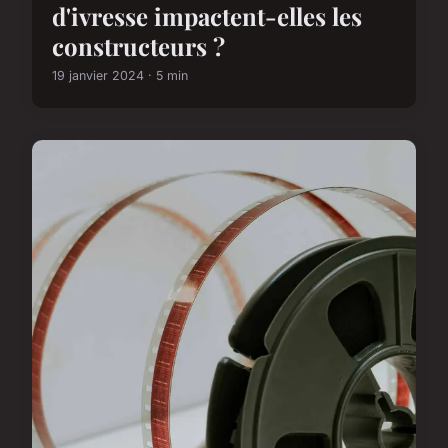
d'ivresse impactent-elles les
constructeurs ?
19 janvier 2024 · 5 min