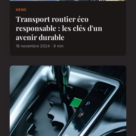
NEWS
Transport routier éco
responsable : les clés d'un
avenir durable
18 novembre 2024 · 9 min