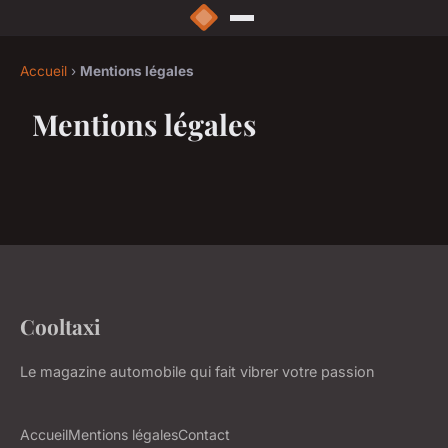
Accueil
›
Mentions légales
Mentions légales
Cooltaxi
Le magazine automobile qui fait vibrer votre passion
Accueil
Mentions légales
Contact