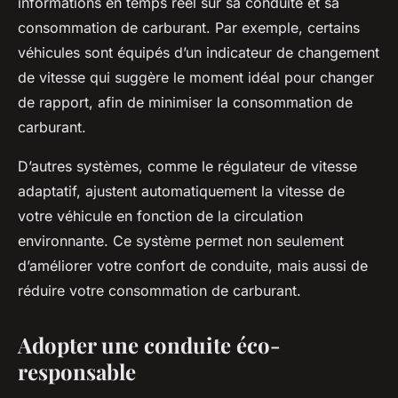
informations en temps réel sur sa conduite et sa
consommation de carburant. Par exemple, certains
véhicules sont équipés d’un indicateur de changement
de vitesse qui suggère le moment idéal pour changer
de rapport, afin de minimiser la consommation de
carburant.
D’autres systèmes, comme le régulateur de vitesse
adaptatif, ajustent automatiquement la vitesse de
votre véhicule en fonction de la circulation
environnante. Ce système permet non seulement
d’améliorer votre confort de conduite, mais aussi de
réduire votre consommation de carburant.
Adopter une conduite éco-
responsable