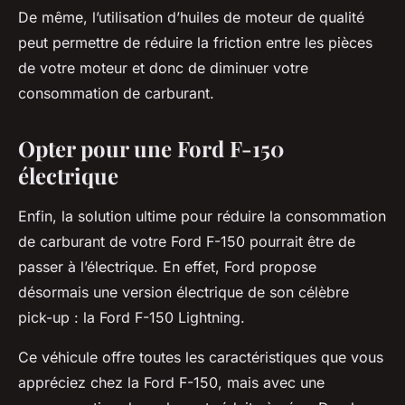
De même, l’utilisation d’huiles de moteur de qualité
peut permettre de réduire la friction entre les pièces
de votre moteur et donc de diminuer votre
consommation de carburant.
Opter pour une Ford F-150
électrique
Enfin, la solution ultime pour réduire la consommation
de carburant de votre Ford F-150 pourrait être de
passer à l’électrique. En effet, Ford propose
désormais une version électrique de son célèbre
pick-up : la Ford F-150 Lightning.
Ce véhicule offre toutes les caractéristiques que vous
appréciez chez la Ford F-150, mais avec une