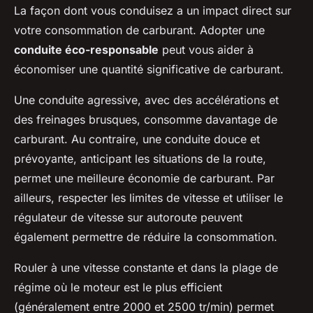
La façon dont vous conduisez a un impact direct sur
votre consommation de carburant. Adopter une
conduite éco-responsable
peut vous aider à
économiser une quantité significative de carburant.
Une conduite agressive, avec des accélérations et
des freinages brusques, consomme davantage de
carburant. Au contraire, une conduite douce et
prévoyante, anticipant les situations de la route,
permet une meilleure économie de carburant. Par
ailleurs, respecter les limites de vitesse et utiliser le
régulateur de vitesse sur autoroute peuvent
également permettre de réduire la consommation.
Rouler à une vitesse constante et dans la plage de
régime où le moteur est le plus efficient
(généralement entre 2000 et 2500 tr/min) permet