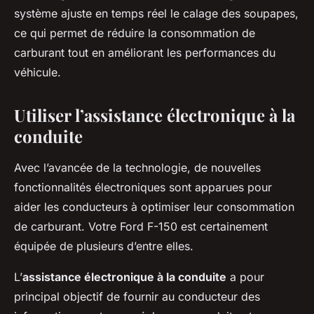
système ajuste en temps réel le calage des soupapes,
ce qui permet de réduire la consommation de
carburant tout en améliorant les performances du
véhicule.
Utiliser l’assistance électronique à la
conduite
Avec l’avancée de la technologie, de nouvelles
fonctionnalités électroniques sont apparues pour
aider les conducteurs à optimiser leur consommation
de carburant. Votre Ford F-150 est certainement
équipée de plusieurs d’entre elles.
L’
assistance électronique à la conduite
a pour
principal objectif de fournir au conducteur des