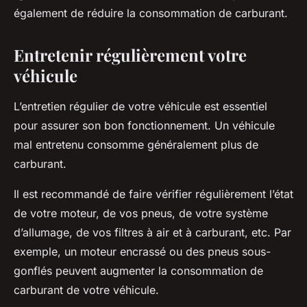
également de réduire la consommation de carburant.
Entretenir régulièrement votre
véhicule
L’entretien régulier de votre véhicule est essentiel
pour assurer son bon fonctionnement. Un véhicule
mal entretenu consomme généralement plus de
carburant.
Il est recommandé de faire vérifier régulièrement l’état
de votre moteur, de vos pneus, de votre système
d’allumage, de vos filtres à air et à carburant, etc. Par
exemple, un moteur encrassé ou des pneus sous-
gonflés peuvent augmenter la consommation de
carburant de votre véhicule.