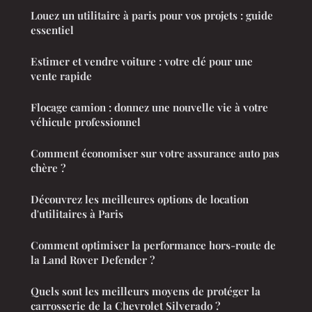
Louez un utilitaire à paris pour vos projets : guide
essentiel
Estimer et vendre voiture : votre clé pour une
vente rapide
Flocage camion : donnez une nouvelle vie à votre
véhicule professionnel
Comment économiser sur votre assurance auto pas
chère ?
Découvrez les meilleures options de location
d'utilitaires à Paris
Comment optimiser la performance hors-route de
la Land Rover Defender ?
Quels sont les meilleurs moyens de protéger la
carrosserie de la Chevrolet Silverado ?