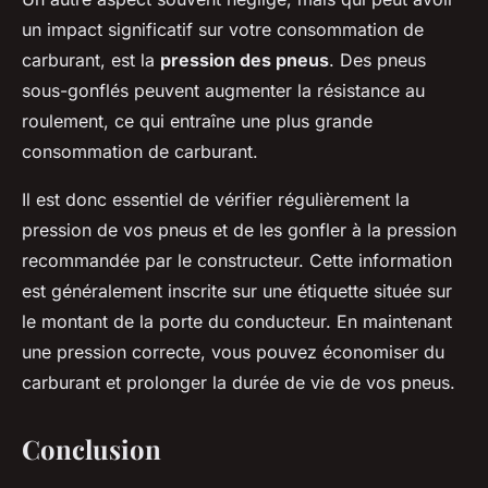
un impact significatif sur votre consommation de
carburant, est la
pression des pneus
. Des pneus
sous-gonflés peuvent augmenter la résistance au
roulement, ce qui entraîne une plus grande
consommation de carburant.
Il est donc essentiel de vérifier régulièrement la
pression de vos pneus et de les gonfler à la pression
recommandée par le constructeur. Cette information
est généralement inscrite sur une étiquette située sur
le montant de la porte du conducteur. En maintenant
une pression correcte, vous pouvez économiser du
carburant et prolonger la durée de vie de vos pneus.
Conclusion