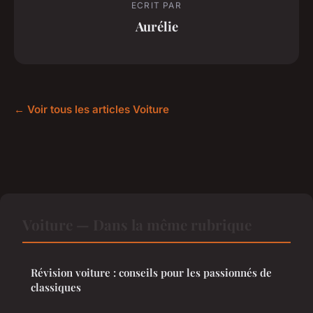
ECRIT PAR
Aurélie
← Voir tous les articles Voiture
Voiture — Dans la même rubrique
Révision voiture : conseils pour les passionnés de
classiques