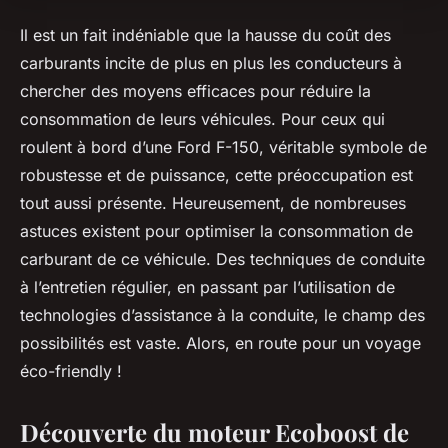
Il est un fait indéniable que la hausse du coût des
carburants incite de plus en plus les conducteurs à
chercher des moyens efficaces pour réduire la
consommation de leurs véhicules. Pour ceux qui
roulent à bord d’une Ford F-150, véritable symbole de
robustesse et de puissance, cette préoccupation est
tout aussi présente. Heureusement, de nombreuses
astuces existent pour optimiser la consommation de
carburant de ce véhicule. Des techniques de conduite
à l’entretien régulier, en passant par l’utilisation de
technologies d’assistance à la conduite, le champ des
possibilités est vaste. Alors, en route pour un voyage
éco-friendly !
Découverte du moteur Ecoboost de