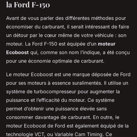
la Ford F-150
Avant de vous parler des différentes méthodes pour
économiser du carburant, il serait intéressant de faire
un détour par le cœur même de votre véhicule : son
moteur. La Ford F-150 est équipée d’un
moteur
Ecoboost
qui, comme son nom l’indique, a été conçu
pour une économie optimale de carburant.
Le moteur Ecoboost est une marque déposée de Ford
pour ses moteurs à essence suralimentés. Il utilise un
système de turbocompresseur pour augmenter la
puissance et l’efficacité du moteur. Ce système
permet d’obtenir une puissance élevée sans
consommer davantage de carburant. En outre, le
moteur Ecoboost de Ford est également équipé de la
technologie VCT, ou Variable Cam Timing. Ce