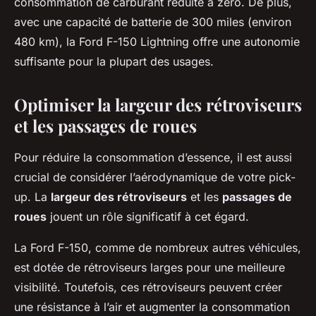
consommation de carburant réduite à zéro. De plus,
avec une capacité de batterie de 300 miles (environ
480 km), la Ford F-150 Lightning offre une autonomie
suffisante pour la plupart des usages.
Optimiser la largeur des rétroviseurs
et les passages de roues
Pour réduire la consommation d’essence, il est aussi
crucial de considérer l’aérodynamique de votre pick-
up. La
largeur des rétroviseurs
et les
passages de
roues
jouent un rôle significatif à cet égard.
La Ford F-150, comme de nombreux autres véhicules,
est dotée de rétroviseurs larges pour une meilleure
visibilité. Toutefois, ces rétroviseurs peuvent créer
une résistance à l’air et augmenter la consommation