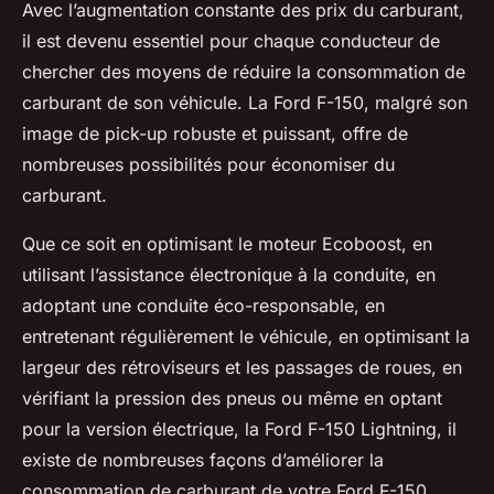
Avec l’augmentation constante des prix du carburant,
il est devenu essentiel pour chaque conducteur de
chercher des moyens de réduire la consommation de
carburant de son véhicule. La Ford F-150, malgré son
image de pick-up robuste et puissant, offre de
nombreuses possibilités pour économiser du
carburant.
Que ce soit en optimisant le moteur Ecoboost, en
utilisant l’assistance électronique à la conduite, en
adoptant une conduite éco-responsable, en
entretenant régulièrement le véhicule, en optimisant la
largeur des rétroviseurs et les passages de roues, en
vérifiant la pression des pneus ou même en optant
pour la version électrique, la Ford F-150 Lightning, il
existe de nombreuses façons d’améliorer la
consommation de carburant de votre Ford F-150.