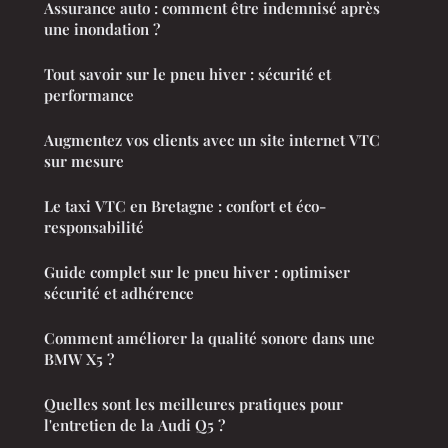
Assurance auto : comment être indemnisé après
une inondation ?
Tout savoir sur le pneu hiver : sécurité et
performance
Augmentez vos clients avec un site internet VTC
sur mesure
Le taxi VTC en Bretagne : confort et éco-
responsabilité
Guide complet sur le pneu hiver : optimiser
sécurité et adhérence
Comment améliorer la qualité sonore dans une
BMW X5 ?
Quelles sont les meilleures pratiques pour
l'entretien de la Audi Q5 ?