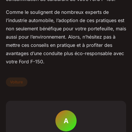
Comme le soulignent de nombreux experts de
l’industrie automobile, l’adoption de ces pratiques est
non seulement bénéfique pour votre portefeuille, mais
aussi pour l’environnement. Alors, n’hésitez pas à
mettre ces conseils en pratique et à profiter des
avantages d’une conduite plus éco-responsable avec
votre Ford F-150.
Voiture
A