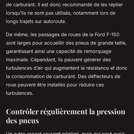
de carburant. Il est donc recommandé de les replier
lorsqu’ils ne sont pas utilisés, notamment lors de
longs trajets sur autoroute.
De même, les passages de roues de la Ford F-150
sont larges pour accueillir des pneus de grande taille,
garantissant ainsi une capacité de remorquage
maximale. Cependant, ils peuvent générer des
turbulences d’air qui augmentent la résistance et donc
la consommation de carburant. Des déflecteurs de
roue peuvent être installés pour réduire ces
turbulences.
Contrôler régulièrement la pression
des pneus
Un autre aspect souvent négligé, mais qui peut avoir