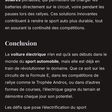
batteries directement sur le circuit, voire pendant les
pauses lors des rallyes. Ces solutions innovantes
contribuent à rendre le sport auto plus durable, tout
en assurant la continuité des compétitions.
Conclusion
La
voiture électrique
n’en est qu’à ses débuts dans le
monde du
sport automobile
, mais elle est déjà en
train de révolutionner le domaine. Que ce soit sur les
circuits de la Formule E, dans les compétitions de
rallye comme le Trophée Andros, ou dans d’autres
formes de courses, l’électrique gagne du terrain et
démontre chaque jour son potentiel.
Les défis que pose l’électrification du sport