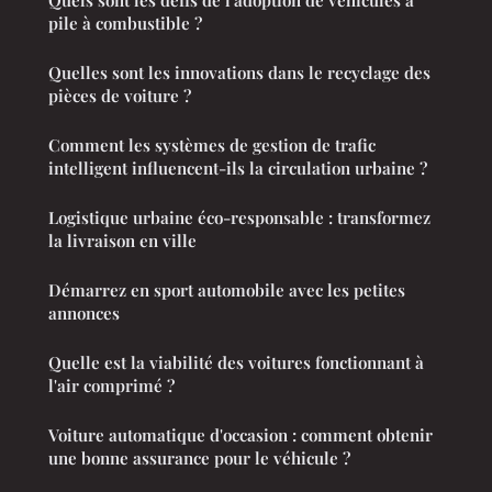
Quels sont les défis de l'adoption de véhicules à
pile à combustible ?
Quelles sont les innovations dans le recyclage des
pièces de voiture ?
Comment les systèmes de gestion de trafic
intelligent influencent-ils la circulation urbaine ?
Logistique urbaine éco-responsable : transformez
la livraison en ville
Démarrez en sport automobile avec les petites
annonces
Quelle est la viabilité des voitures fonctionnant à
l'air comprimé ?
Voiture automatique d'occasion : comment obtenir
une bonne assurance pour le véhicule ?