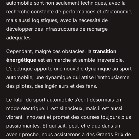
automobile sont non seulement techniques, avec la
recherche constante de performances et d’autonomie,
mais aussi logistiques, avec la nécessité de
développer des infrastructures de recharge
adéquates.
Cependant, malgré ces obstacles, la
transition
énergétique
est en marche et semble irréversible.
L’électrique apporte une nouvelle dynamique au sport
automobile, une dynamique qui attise l’enthousiasme
des pilotes, des ingénieurs et des fans.
Le futur du sport automobile s’écrit désormais en
mode électrique. Il est silencieux, mais il est aussi
vibrant, innovant et promet des courses toujours plus
passionnantes. Et qui sait, peut-être que dans un
avenir proche, nous assisterons à des Grands Prix de