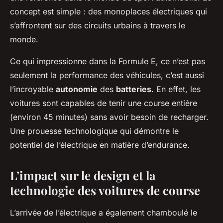
concept est simple : des monoplaces électriques qui
s’affrontent sur des circuits urbains à travers le
monde.
Ce qui impressionne dans la Formule E, ce n’est pas
seulement la performance des véhicules, c’est aussi
l’incroyable
autonomie
des
batteries
. En effet, les
voitures sont capables de tenir une course entière
(environ 45 minutes) sans avoir besoin de recharger.
Une prouesse technologique qui démontre le
potentiel de l’électrique en matière d’endurance.
L’impact sur le design et la
technologie des voitures de course
L’arrivée de l’électrique a également chamboulé le