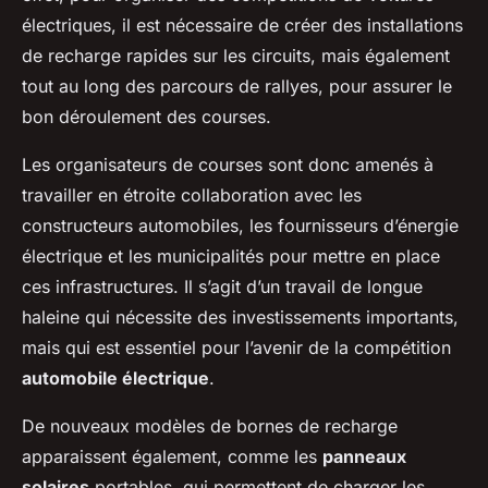
électriques, il est nécessaire de créer des installations
de recharge rapides sur les circuits, mais également
tout au long des parcours de rallyes, pour assurer le
bon déroulement des courses.
Les organisateurs de courses sont donc amenés à
travailler en étroite collaboration avec les
constructeurs automobiles, les fournisseurs d’énergie
électrique et les municipalités pour mettre en place
ces infrastructures. Il s’agit d’un travail de longue
haleine qui nécessite des investissements importants,
mais qui est essentiel pour l’avenir de la compétition
automobile électrique
.
De nouveaux modèles de bornes de recharge
apparaissent également, comme les
panneaux
solaires
portables, qui permettent de charger les