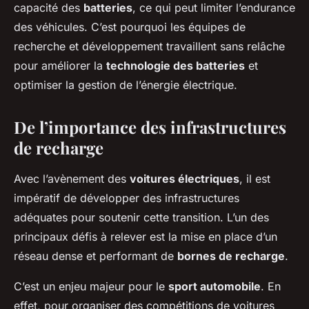
capacité des
batteries
, ce qui peut limiter l’endurance
des véhicules. C’est pourquoi les équipes de
recherche et développement travaillent sans relâche
pour améliorer la
technologie des batteries
et
optimiser la gestion de l’énergie électrique.
De l’importance des infrastructures
de recharge
Avec l’avènement des
voitures électriques
, il est
impératif de développer des infrastructures
adéquates pour soutenir cette transition. L’un des
principaux défis à relever est la mise en place d’un
réseau dense et performant de
bornes de recharge
.
C’est un enjeu majeur pour le
sport automobile
. En
effet, pour organiser des compétitions de voitures