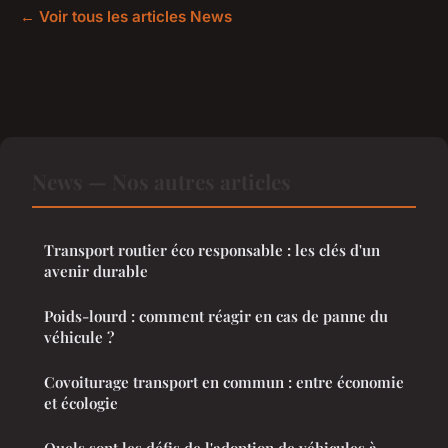
← Voir tous les articles News
News — Nos autres articles
Transport routier éco responsable : les clés d'un
avenir durable
Poids-lourd : comment réagir en cas de panne du
véhicule ?
Covoiturage transport en commun : entre économie
et écologie