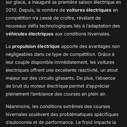
sur glace, a inauguré sa première saison électrique en
2010. Depuis, le nombre de
voitures électriques
en
compétition n’a cessé de croître, révélant de
nouveaux défis technologiques liés à l’adaptation des
véhicules électriques
aux conditions hivernales.
La
propulsion électrique
apporte des avantages non
négligeables dans ce type de compétition. Grâce à
leur couple disponible immédiatement, les voitures
électriques offrent une excellente réactivité, un atout
majeur sur des circuits glissants. De plus, l’absence
de bruit du moteur électrique permet d’apprécier
pleinement l’ambiance des courses en plein air.
Néanmoins, les conditions extrêmes des courses
hivernales soulèvent des problématiques spécifiques
d’autonomie et de performance. Le froid impacte la