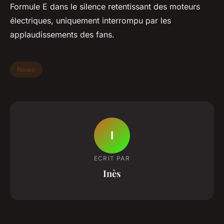
Formule E dans le silence retentissant des moteurs
électriques, uniquement interrompu par les
applaudissements des fans.
News
I
ECRIT PAR
Inès