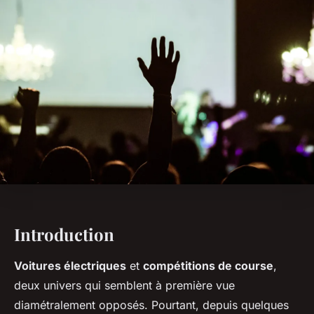
Introduction
Voitures électriques
et
compétitions de course
,
deux univers qui semblent à première vue
diamétralement opposés. Pourtant, depuis quelques