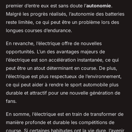
premier d’entre eux est sans doute l’
autonomie
.
Malgré les progrès réalisés, l’autonomie des batteries
reste limitée, ce qui peut être un problème lors des
longues courses d’endurance.
En revanche, l’électrique offre de nouvelles
opportunités. L’un des avantages majeurs de
l’électrique est son accélération instantanée, ce qui
peut être un atout déterminant en course. De plus,
l’électrique est plus respectueux de l’environnement,
ce qui peut aider à rendre le sport automobile plus
durable et attractif pour une nouvelle génération de
fans.
En somme, l’électrique est en train de transformer de
manière profonde et durable les compétitions de
course. Si certaines habitudes ont la vie dure, l’avenir