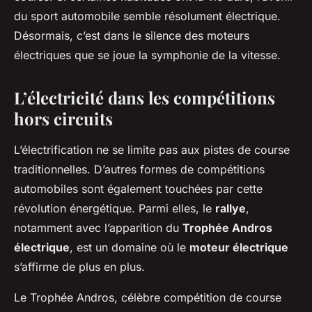
du sport automobile semble résolument électrique.
Désormais, c’est dans le silence des moteurs
électriques que se joue la symphonie de la vitesse.
L’électricité dans les compétitions
hors circuits
L’électrification ne se limite pas aux pistes de course
traditionnelles. D’autres formes de compétitions
automobiles sont également touchées par cette
révolution énergétique. Parmi elles, le
rallye
,
notamment avec l’apparition du
Trophée Andros
électrique
, est un domaine où le
moteur électrique
s’affirme de plus en plus.
Le Trophée Andros, célèbre compétition de course