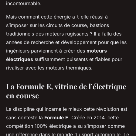
incontournable.
Mais comment cette énergie a-t-elle réussi à
s’imposer sur les circuits de course, bastions
traditionnels des moteurs rugissants ? Il a fallu des
années de recherche et développement pour que les
ingénieurs parviennent à créer des
moteurs
électriques
suffisamment puissants et fiables pour
rivaliser avec les moteurs thermiques.
La Formule E, vitrine de l’électrique
en course
La discipline qui incarne le mieux cette révolution est
sans conteste la
Formule E
. Créée en 2014, cette
compétition 100% électrique a su s’imposer comme
une référence dans le monde du sport automobile. Le