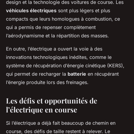
design et la technologie des voitures de course. Les
véhicules électriques
sont plus légers et plus
compacts que leurs homologues à combustion, ce
qui a permis de repenser complètement
l’aérodynamisme et la répartition des masses.
En outre, l’électrique a ouvert la voie à des
innovations technologiques inédites, comme le
système de récupération d’énergie cinétique (KERS),
qui permet de recharger la
batterie
en récupérant
l’énergie produite lors des freinages.
Les défis et opportunités de
l’électrique en course
Si l’électrique a déjà fait beaucoup de chemin en
course, des défis de taille restent à relever. Le