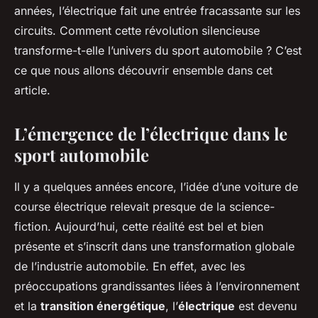
années, l’électrique fait une entrée fracassante sur les
circuits. Comment cette révolution silencieuse
transforme-t-elle l’univers du sport automobile ? C’est
ce que nous allons découvrir ensemble dans cet
article.
L’émergence de l’électrique dans le
sport automobile
Il y a quelques années encore, l’idée d’une voiture de
course électrique relevait presque de la science-
fiction. Aujourd’hui, cette réalité est bel et bien
présente et s’inscrit dans une transformation globale
de l’industrie automobile. En effet, avec les
préoccupations grandissantes liées à l’environnement
et la
transition énergétique
, l’
électrique
est devenu